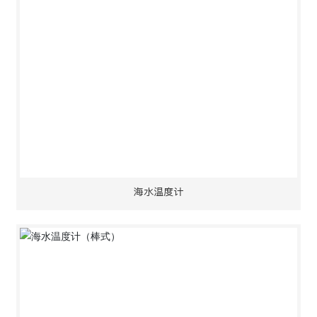
海水温度计