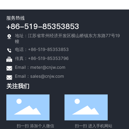
服务热线
+86-519-85353853
地址：江苏省常州经济开发区横山桥镇东方东路77号19
幢
电话：+86-519-85353853
传真：+86-519-85353796
Email：
meter@cnjw.com
Email：
sales@cnjw.com
关注我们
扫一扫 添加个人微信
扫一扫 进入手机网站