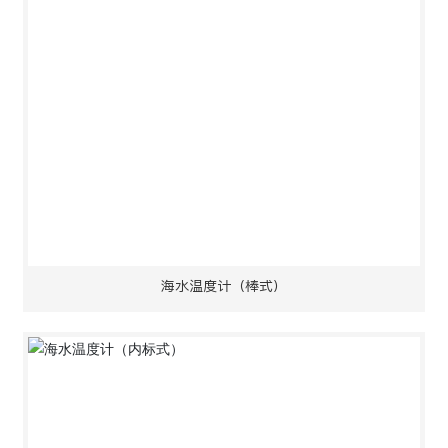
海水温度计（棒式）