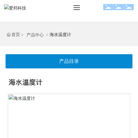
首页
海水温度计
产品中心
产品目录
海水温度计