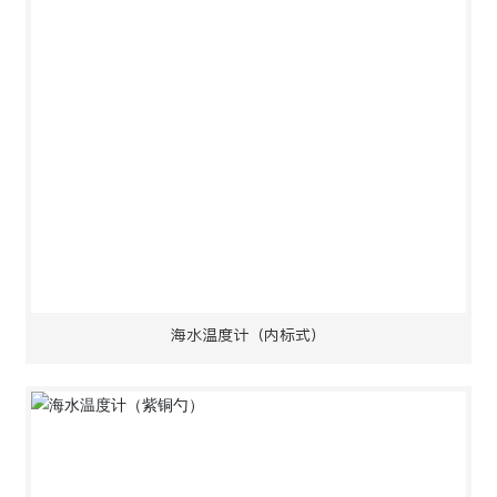
海水温度计（内标式）